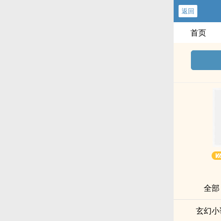
返回
首页
全部
玄幻小