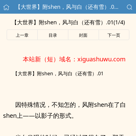
【大世界】附shen，风与白（还有雪）.01(1/4)
【大世界】附shen，风与白（还有雪）.01(1/4)
上一章
目录
封面
下一页
本站新（短）域名：xiguashuwu.com
【大世界】附shen，风与白（还有雪）.01
因特殊情况，不知怎的，风附shen在了白
shen上——以影子的形式。