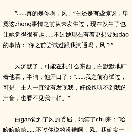
“……真的是你啊，风。”白还是有些惊讶，毕
竟这zhong事情之前从未发生过，现在发生了也
让她觉得很有趣……不过她现在有着更想要知dao
的事情：“你之前尝试过跟我沟通吗，风？”
风沉默了，可能在想什么东西，白默默地盯
着他看，半晌，他开口了：“……我之前有试过，
可是、主人一直没有发现我，好像也听不到我的
声音，也看不见我一样。”
白gan觉到了风的委屈，她笑了chu来：“哈
哈哈哈哈……不过你说的没错啊，风。我确实一