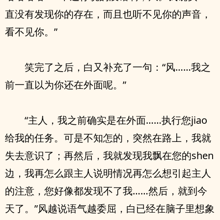
直没有发现你的存在，而且也听不见你的声音，
看不见你。”
笑完了之后，白又补充了一句：“风……我之
前一直以为你还在外面呢。”
“主人，我之前确实是在外面……执行您jiao
给我的任务。可是不知怎的，突然在路上，我就
失去意识了；再然后，我就发现我飘在您的shen
边，我再怎么跟主人说明情况再怎么想引起主人
的注意，您好像都发现不了我……然后，就到今
天了。”风越说语气越委屈，白已经在脑子里想象