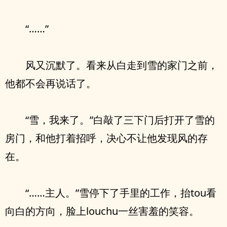
“……”
风又沉默了。看来从白走到雪的家门之前，
他都不会再说话了。
“雪，我来了。”白敲了三下门后打开了雪的
房门，和他打着招呼，决心不让他发现风的存
在。
“……主人。”雪停下了手里的工作，抬tou看
向白的方向，脸上louchu一丝害羞的笑容。