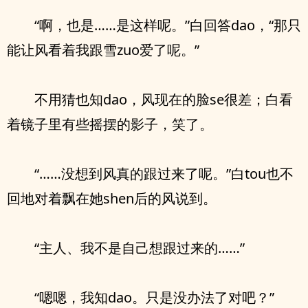
“啊，也是……是这样呢。”白回答dao，“那只
能让风看着我跟雪zuo爱了呢。”
不用猜也知dao，风现在的脸se很差；白看
着镜子里有些摇摆的影子，笑了。
“……没想到风真的跟过来了呢。”白tou也不
回地对着飘在她shen后的风说到。
“主人、我不是自己想跟过来的……”
“嗯嗯，我知dao。只是没办法了对吧？”