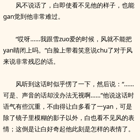
风不说话了，白即使看不见他的样子，也能
gan觉到他非常难过。
“哎呀……我跟雪zuo爱的时候，风就不能把
yan睛闭上吗。”白脸上带着笑意说chu了对于风
来说非常残忍的话。
风听到这话时似乎愣了一下，然后说：“……
可是、声音的话却没办法无视啊……”他说这话时
语气有些沉重，不由得让白多看了一yan，可是
除了镜子里模糊的影子以外，白也看不见风的表
情；这倒是让白好奇起他此刻是怎样的表情了。