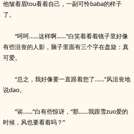
他皱着眉tou看着自己，一副可怜baba的样子
了。
“呵呵……这样啊……”白笑着看着镜子里好像
有些沮丧的人影，脑子里面有三个字在盘旋：真
可爱。
“总之，我好像要一直跟着您了……”风沮丧地
说dao。
“诶……”白有些惊讶，“那……我跟雪zuo爱的
时候，风也要看着吗？”