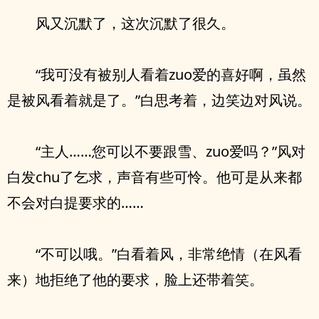
风又沉默了，这次沉默了很久。
“我可没有被别人看着zuo爱的喜好啊，虽然
是被风看着就是了。”白思考着，边笑边对风说。
“主人……您可以不要跟雪、zuo爱吗？”风对
白发chu了乞求，声音有些可怜。他可是从来都
不会对白提要求的……
“不可以哦。”白看着风，非常绝情（在风看
来）地拒绝了他的要求，脸上还带着笑。