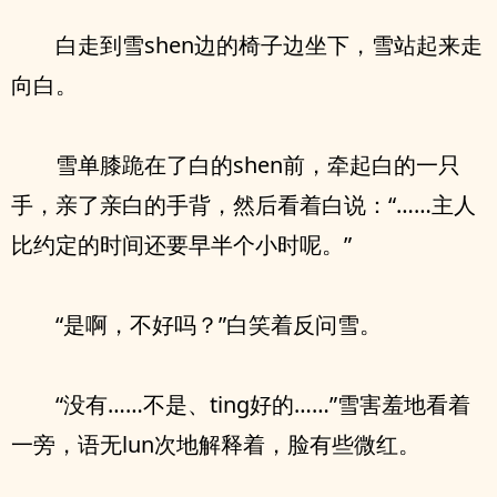
白走到雪shen边的椅子边坐下，雪站起来走
向白。
雪单膝跪在了白的shen前，牵起白的一只
手，亲了亲白的手背，然后看着白说：“……主人
比约定的时间还要早半个小时呢。”
“是啊，不好吗？”白笑着反问雪。
“没有……不是、ting好的……”雪害羞地看着
一旁，语无lun次地解释着，脸有些微红。